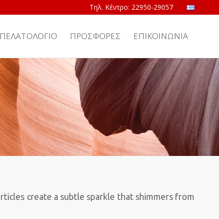
ΠΕΛΑΤΟΛΟΓΙΟ
ΠΡΟΣΦΟΡΕΣ
ΕΠΙΚΟΙΝΩΝΙΑ
articles create a subtle sparkle that shimmers from