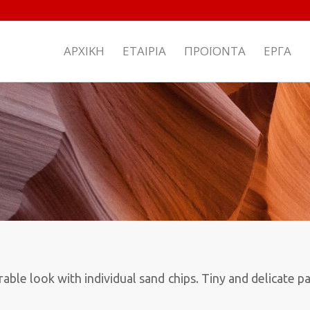
ΑΡΧΙΚΗ
ΕΤΑΙΡΙΑ
ΠΡΟΪΟΝΤΑ
ΕΡΓΑ
rable look with individual sand chips. Tiny and delicate p